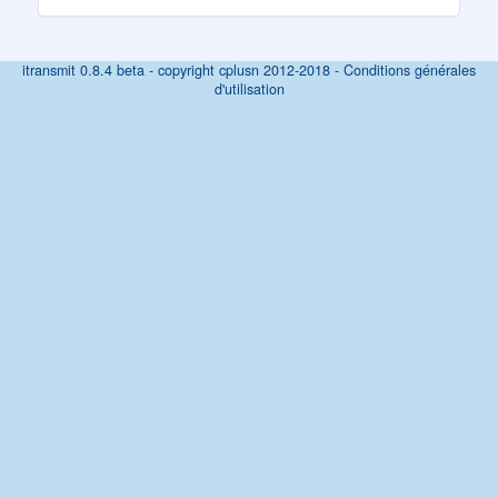
itransmit 0.8.4 beta - copyright cplusn 2012-2018 -
Conditions générales
d'utilisation